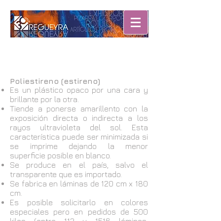
Poliestireno (estireno)
Es un plástico opaco por una cara y
brillante por la otra.
Tiende a ponerse amarillento con la
exposición directa o indirecta a los
rayos ultravioleta del sol. Esta
característica puede ser minimizada si
se imprime dejando la menor
superficie posible en blanco.
Se produce en el país, salvo el
transparente que es importado.
Se fabrica en láminas de 120 cm x 180
cm.
Es posible solicitarlo en colores
especiales pero en pedidos de 500